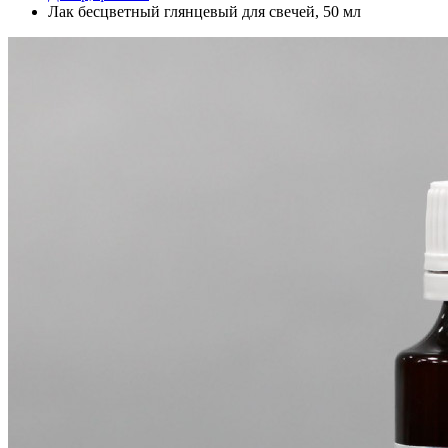
Лак бесцветный глянцевый для свечей, 50 мл