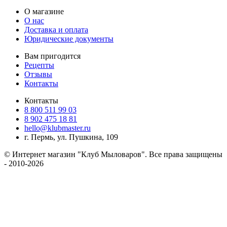
О магазине
О нас
Доставка и оплата
Юридические документы
Вам пригодится
Рецепты
Отзывы
Контакты
Контакты
8 800 511 99 03
8 902 475 18 81
hello@klubmaster.ru
г. Пермь, ул. Пушкина, 109
© Интернет магазин "Клуб Мыловаров". Все права защищены
- 2010-2026