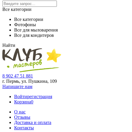
Все категории
Все категории
Фотофоны
Все для мыловарения
Все для кондитеров
Найти
8 902 47 51 881
г. Пермь, ул. Пушкина,
109
Напишите нам
Войти
регистрация
Корзина
0
О нас
Отзывы
Доставка и оплата
Контакты