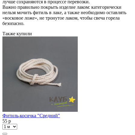
лучше сохраняются в процессе перевозки.
Важно правильно покрыть изделие лаком: категорически
нельзя мочить фитиль в лаке, а также необходимо оставлять
«восковое ложе», не тронутое лаком, чтобы свеча горела
безопасно.
Также купили
Фитиль-косичка "Средний"
55
p