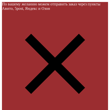
По вашему желанию можем отправить заказ через пункты
Авито, 5post, Яндекс и Озон