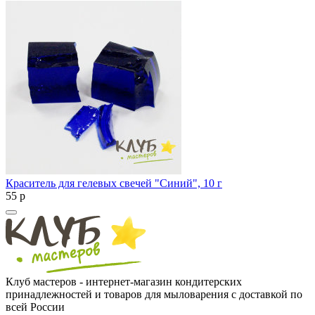
Краситель для гелевых свечей "Синий", 10 г
55
p
Клуб мастеров - интернет-магазин кондитерских
принадлежностей и товаров для мыловарения с доставкой по
всей России