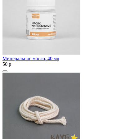
Минеральное масло, 40 мл
50
p