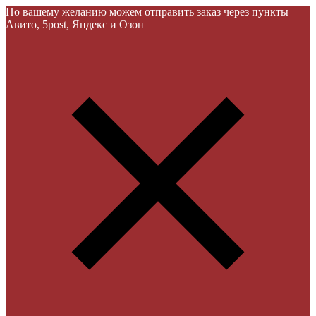
По вашему желанию можем отправить заказ через пункты
Авито, 5post, Яндекс и Озон