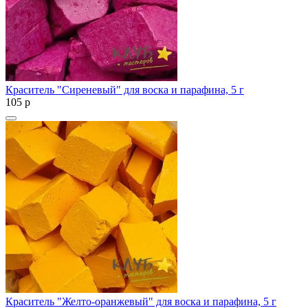
Краситель "Сиреневый" для воска и парафина, 5 г
105
p
Краситель "Желто-оранжевый" для воска и парафина, 5 г