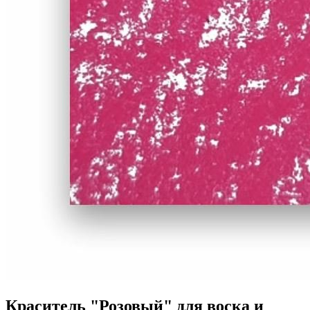
Краситель "Розовый" для воска и