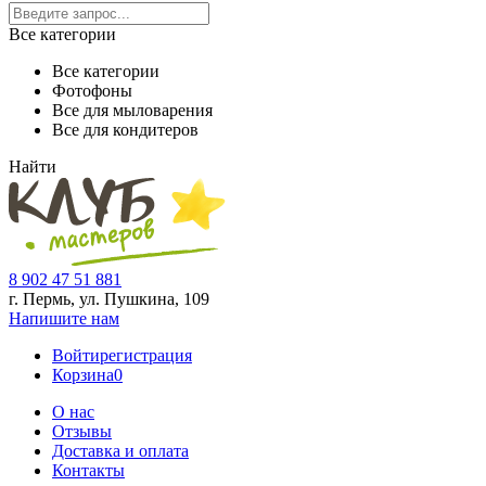
Все категории
Все категории
Фотофоны
Все для мыловарения
Все для кондитеров
Найти
8 902 47 51 881
г. Пермь, ул. Пушкина,
109
Напишите нам
Войти
регистрация
Корзина
0
О нас
Отзывы
Доставка и оплата
Контакты