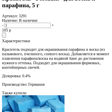
парафина, 5 г
Артикул:
3291
Наличие:
В наличии
-
+
105
p
Характеристики
Краситель подходит для окрашивания парафина и воска (из
пальмового, пчелиного, соевого воска). Добавляется в момент
плавления парафина/воска на водяной бане до достижения
нужного оттенка. Подходит для окрашивания формовых,
контейнерных свечей.
Дозировка: 0.4%
Производство: Германия
Также купили