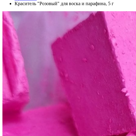
Краситель "Розовый" для воска и парафина, 5 г