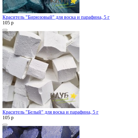
Краситель "Бирюзовый" для воска и парафина, 5 г
105
p
Краситель "Белый" для воска и парафина, 5 г
105
p