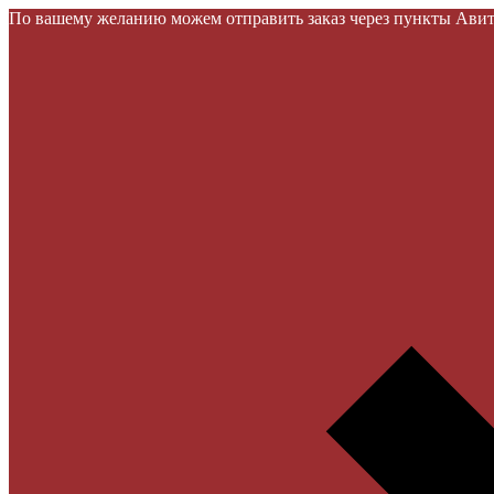
По вашему желанию можем отправить заказ через пункты Авито