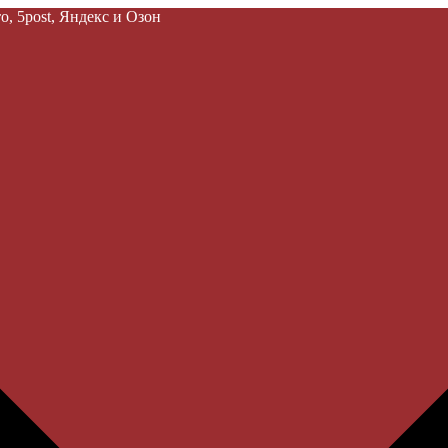
, 5post, Яндекс и Озон