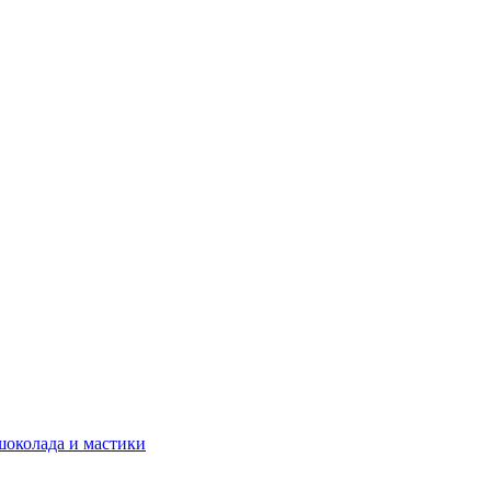
шоколада и мастики