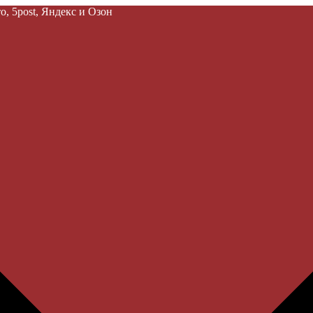
, 5post, Яндекс и Озон