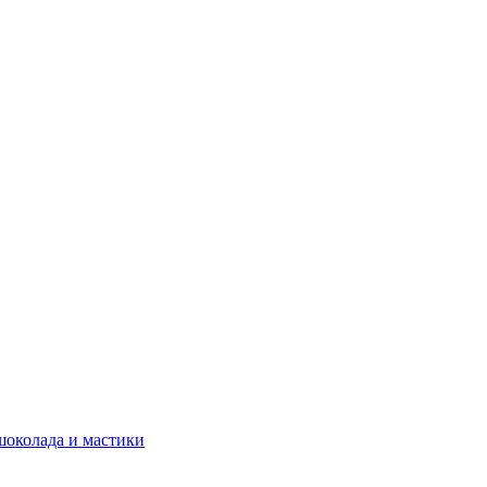
шоколада и мастики