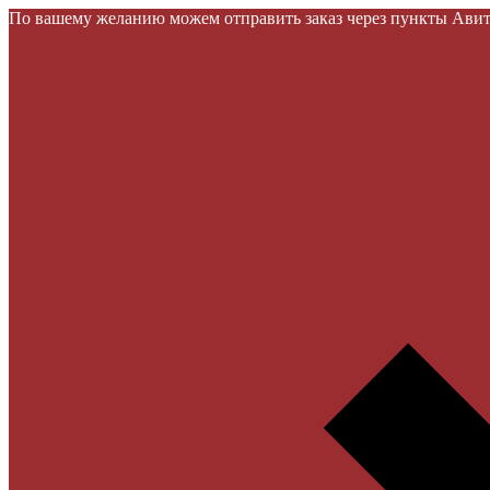
По вашему желанию можем отправить заказ через пункты Авито