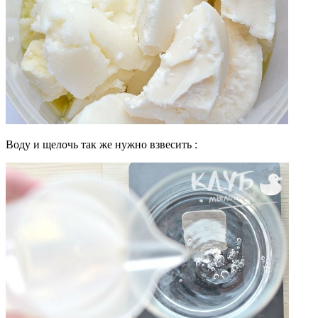
Воду и щелочь так же нужно взвесить :