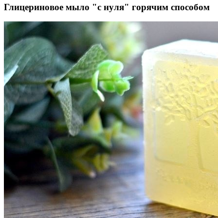
Глицериновое мыло "с нуля" горячим способом