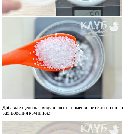
Добавьте щелочь в воду и слегка помешивайте до полного
растворения крупинок: