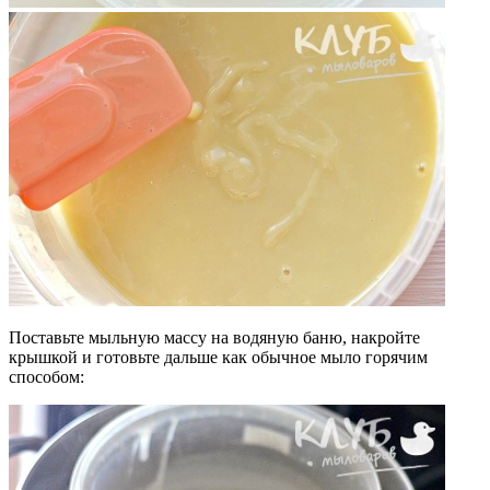
Поставьте мыльную массу на водяную баню, накройте
крышкой и готовьте дальше как обычное мыло горячим
способом: