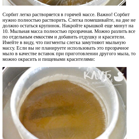
Сорбит легко растворяется в горячей массе. Важно! Сорбит
нужно полностью растворить. Слегка помешивайте, на дне не
должно остаться крупинок. Накройте крышкой еще минут на
10. Мыльная масса полностью прозрачная. Можно разлить все
по отдельным емкостям и добавить отдушку и красители.
Имейте в виду, что пигменты слегка замутняют мыльную
массу. Если вы не планируете использовать это прозрачное
мыло в качестве вставок при приготовлении другого мыла, то
можно окрасить и пищевыми красителями: