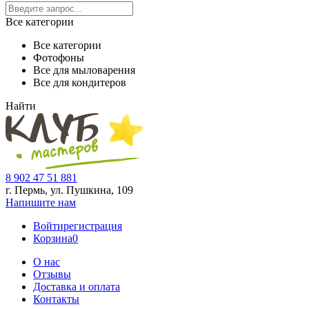
Все категории
Все категории
Фотофоны
Все для мыловарения
Все для кондитеров
Найти
8 902 47 51 881
г. Пермь, ул. Пушкина,
109
Напишите нам
Войти
регистрация
Корзина
0
О нас
Отзывы
Доставка и оплата
Контакты