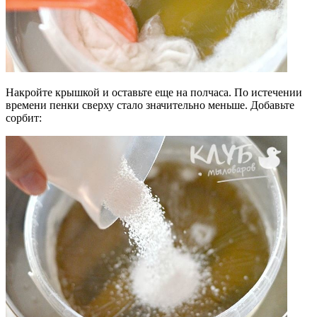
Накройте крышкой и оставьте еще на полчаса. По истечении
времени пенки сверху стало значительно меньше. Добавьте
сорбит: