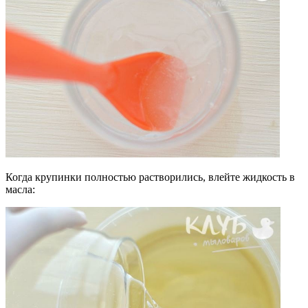
Когда крупинки полностью растворились, влейте жидкость в
масла: