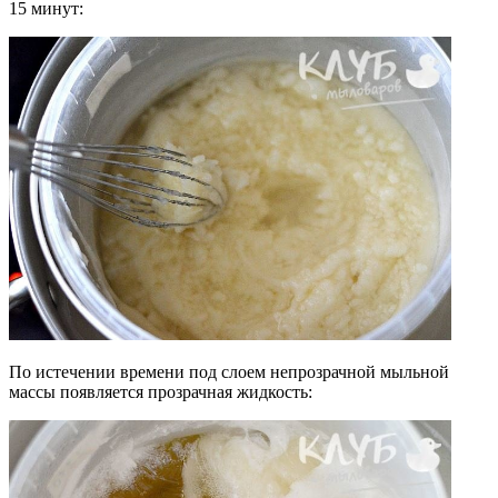
15 минут:
По истечении времени под слоем непрозрачной мыльной
массы появляется прозрачная жидкость: