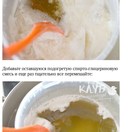
Добавьте оставшуюся подогретую спирто-глицериновую
смесь и еще раз тщательно все перемешайте: