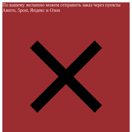
По вашему желанию можем отправить заказ через пункты
Авито, 5post, Яндекс и Озон