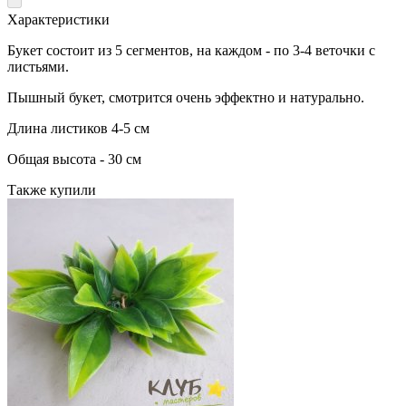
Характеристики
Букет состоит из 5 сегментов, на каждом - по 3-4 веточки с
листьями.
Пышный букет, смотрится очень эффектно и натурально.
Длина листиков 4-5 см
Общая высота - 30 см
Также купили