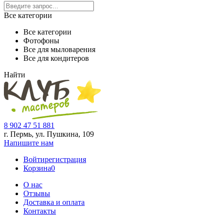
Все категории
Все категории
Фотофоны
Все для мыловарения
Все для кондитеров
Найти
8 902 47 51 881
г. Пермь, ул. Пушкина,
109
Напишите нам
Войти
регистрация
Корзина
0
О нас
Отзывы
Доставка и оплата
Контакты