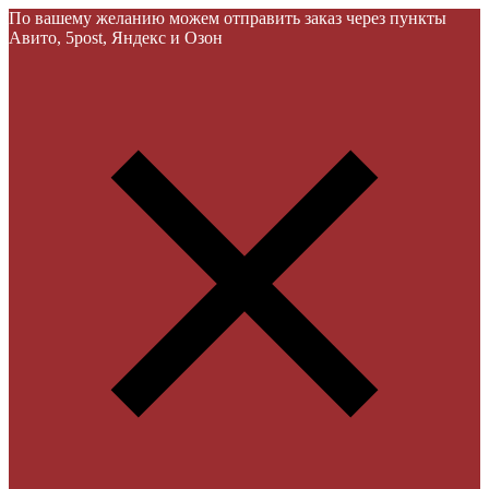
По вашему желанию можем отправить заказ через пункты
Авито, 5post, Яндекс и Озон