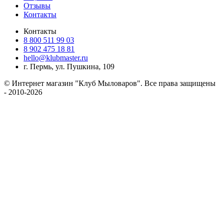
Отзывы
Контакты
Контакты
8 800 511 99 03
8 902 475 18 81
hello@klubmaster.ru
г. Пермь, ул. Пушкина, 109
© Интернет магазин "Клуб Мыловаров". Все права защищены
- 2010-2026