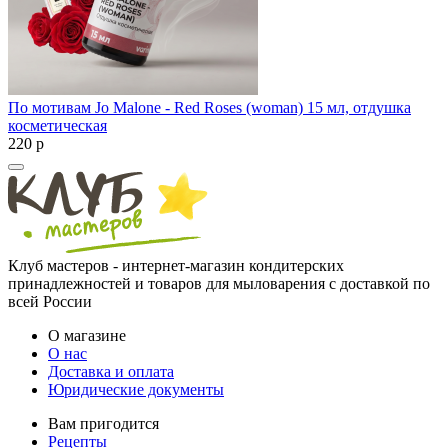
По мотивам Jo Malone - Red Roses (woman) 15 мл, отдушка
косметическая
220
p
Клуб мастеров - интернет-магазин кондитерских
принадлежностей и товаров для мыловарения с доставкой по
всей России
О магазине
О нас
Доставка и оплата
Юридические документы
Вам пригодится
Рецепты