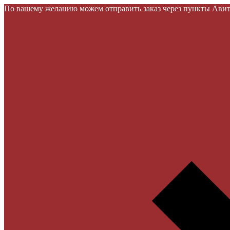
По вашему желанию можем отправить заказ через пункты Авито