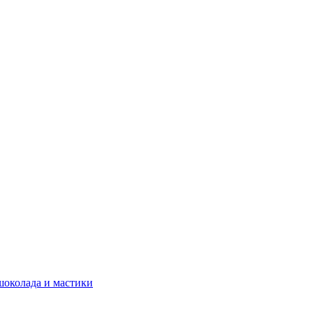
шоколада и мастики