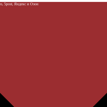
, 5post, Яндекс и Озон