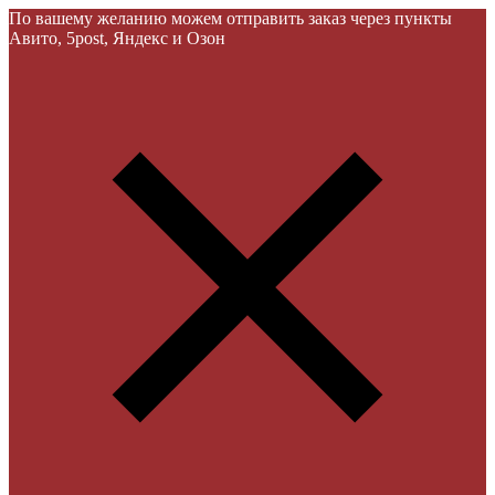
По вашему желанию можем отправить заказ через пункты
Авито, 5post, Яндекс и Озон