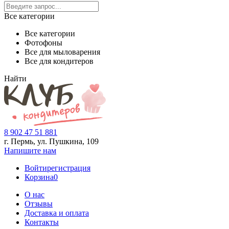
Все категории
Все категории
Фотофоны
Все для мыловарения
Все для кондитеров
Найти
8 902 47 51 881
г. Пермь, ул. Пушкина,
109
Напишите нам
Войти
регистрация
Корзина
0
О нас
Отзывы
Доставка и оплата
Контакты