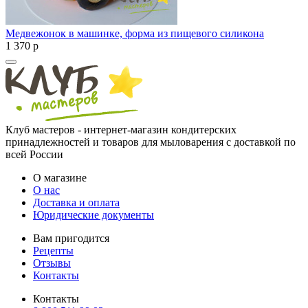
Медвежонок в машинке, форма из пищевого силикона
1 370
p
Клуб мастеров - интернет-магазин кондитерских
принадлежностей и товаров для мыловарения с доставкой по
всей России
О магазине
О нас
Доставка и оплата
Юридические документы
Вам пригодится
Рецепты
Отзывы
Контакты
Контакты