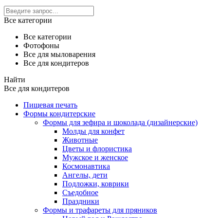
Все категории
Все категории
Фотофоны
Все для мыловарения
Все для кондитеров
Найти
Все для кондитеров
Пищевая печать
Формы кондитерские
Формы для зефира и шоколада (дизайнерские)
Молды для конфет
Животные
Цветы и флористика
Мужское и женское
Космонавтика
Ангелы, дети
Подложки, коврики
Съедобное
Праздники
Формы и трафареты для пряников