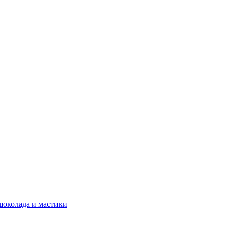
шоколада и мастики