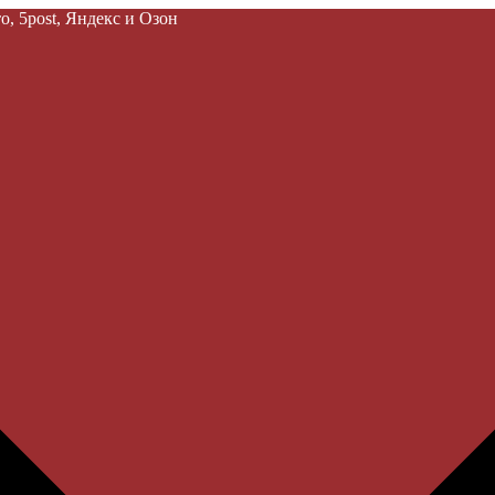
, 5post, Яндекс и Озон