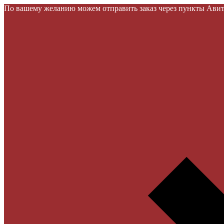
По вашему желанию можем отправить заказ через пункты Авито