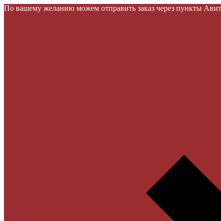
По вашему желанию можем отправить заказ через пункты Авито