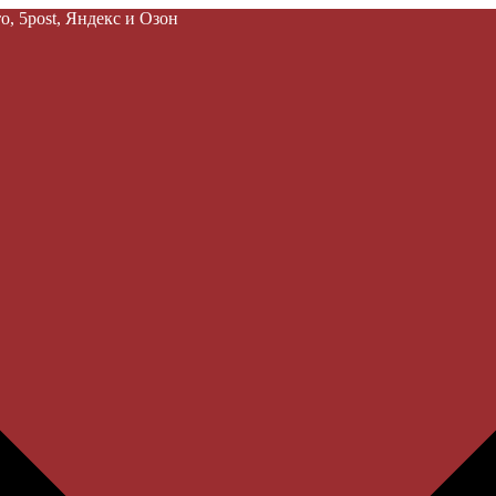
, 5post, Яндекс и Озон