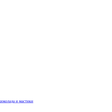
шоколада и мастики