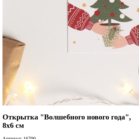
Открытка "Волшебного нового года",
8х6 см
Артикул:
16700