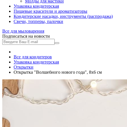
Молды для мастики
Упаковка кондитерская
Пищевые красители и ароматизаторы
Кондитерские насадки, инструменты (распродажа)
Свечи, топперы, палочки
Все для
мыловарения
Подписаться на новости
Все для кондитеров
Упаковка кондитерская
Открытки
Открытка "Волшебного нового года", 8х6 см