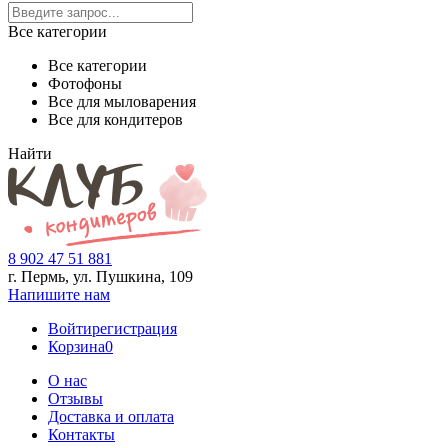
Все категории
Все категории
Фотофоны
Все для мыловарения
Все для кондитеров
Найти
8 902 47 51 881
г. Пермь, ул. Пушкина,
109
Напишите нам
Войти
регистрация
Корзина
0
О нас
Отзывы
Доставка и оплата
Контакты