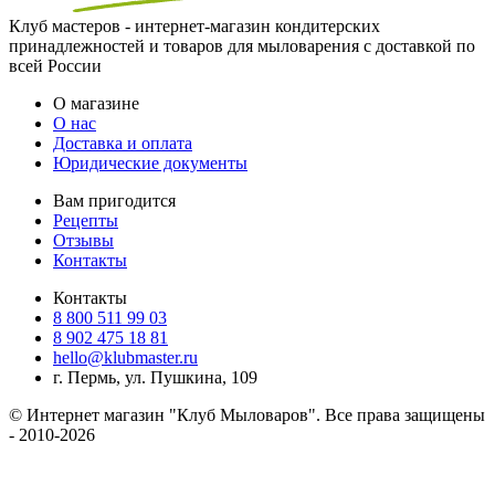
Клуб мастеров - интернет-магазин кондитерских
принадлежностей и товаров для мыловарения с доставкой по
всей России
О магазине
О нас
Доставка и оплата
Юридические документы
Вам пригодится
Рецепты
Отзывы
Контакты
Контакты
8 800 511 99 03
8 902 475 18 81
hello@klubmaster.ru
г. Пермь, ул. Пушкина, 109
© Интернет магазин "Клуб Мыловаров". Все права защищены
- 2010-2026