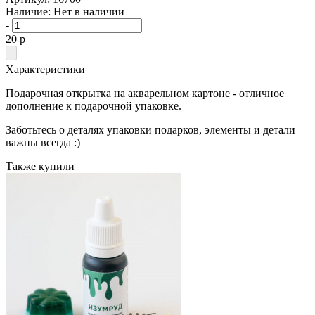
Наличие:
Нет в наличии
-
+
20
p
Характеристики
Подарочная открытка на акварельном картоне - отличное
дополнение к подарочной упаковке.
Заботьтесь о деталях упаковки подарков, элементы и детали
важны всегда :)
Также купили