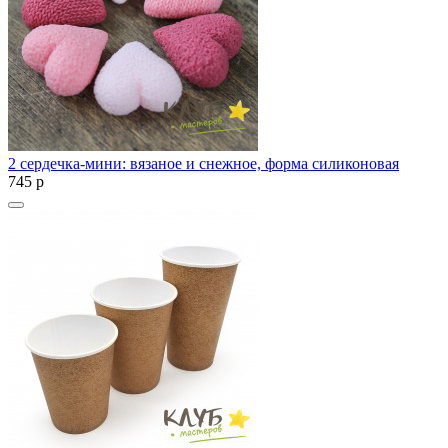
2 сердечка-мини: вязаное и снежное, форма силиконовая
745
p