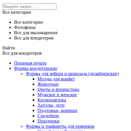
Все категории
Все категории
Фотофоны
Все для мыловарения
Все для кондитеров
Найти
Все для кондитеров
Пищевая печать
Формы кондитерские
Формы для зефира и шоколада (дизайнерские)
Молды для конфет
Животные
Цветы и флористика
Мужское и женское
Космонавтика
Ангелы, дети
Подложки, коврики
Съедобное
Праздники
Формы и трафареты для пряников