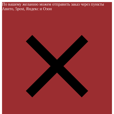
По вашему желанию можем отправить заказ через пункты
Авито, 5post, Яндекс и Озон