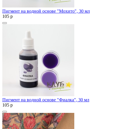
Пигмент на водной основе "Мохито", 30 мл
105
p
Пигмент на водной основе "Фиалка", 30 мл
105
p