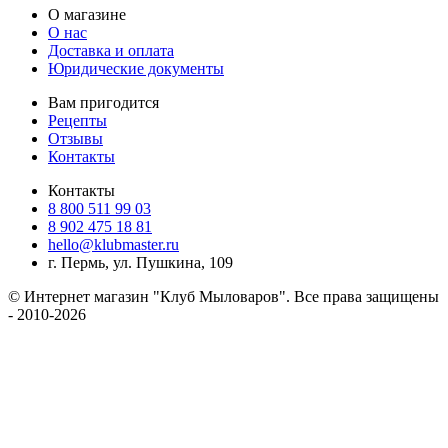
О магазине
О нас
Доставка и оплата
Юридические документы
Вам пригодится
Рецепты
Отзывы
Контакты
Контакты
8 800 511 99 03
8 902 475 18 81
hello@klubmaster.ru
г. Пермь, ул. Пушкина, 109
© Интернет магазин "Клуб Мыловаров". Все права защищены
- 2010-2026