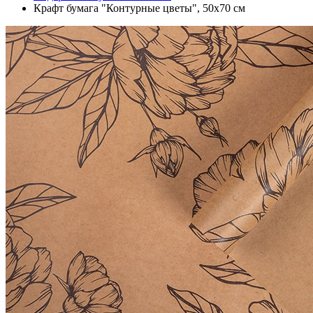
Крафт бумага "Контурные цветы", 50х70 см