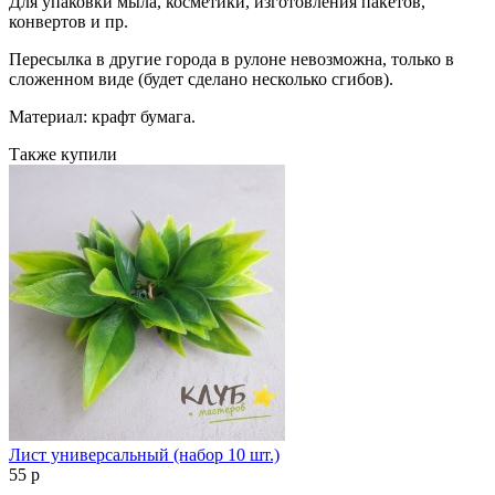
Для упаковки мыла, косметики, изготовления пакетов,
конвертов и пр.
Пересылка в другие города в рулоне невозможна, только в
сложенном виде (будет сделано несколько сгибов).
Материал: крафт бумага.
Также купили
Лист универсальный (набор 10 шт.)
55
p