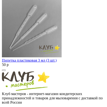
Пипетка пластиковая 3 мл (3 шт.)
50
p
Клуб мастеров - интернет-магазин кондитерских
принадлежностей и товаров для мыловарения с доставкой по
всей России