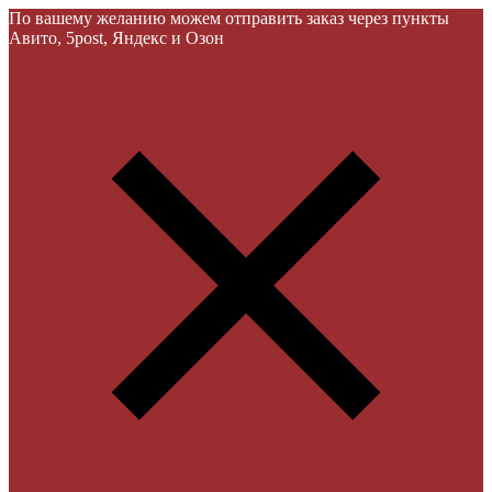
По вашему желанию можем отправить заказ через пункты
Авито, 5post, Яндекс и Озон