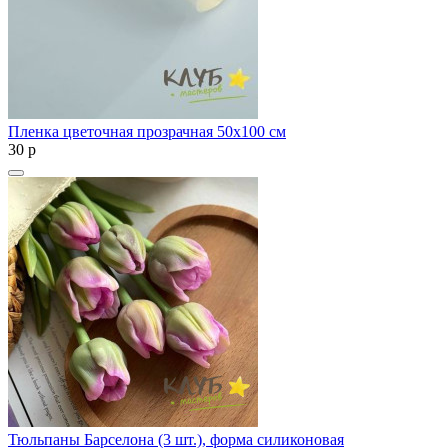
Пленка цветочная прозрачная 50х100 см
30
p
Тюльпаны Барселона (3 шт.), форма силиконовая