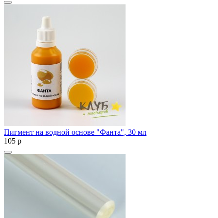
Пигмент на водной основе "Фанта", 30 мл
105
p