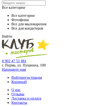
Все категории
Все категории
Фотофоны
Все для мыловарения
Все для кондитеров
Найти
8 902 47 51 881
г. Пермь, ул. Пушкина,
109
Напишите нам
Войти
регистрация
Корзина
0
О нас
Отзывы
Доставка и оплата
Контакты