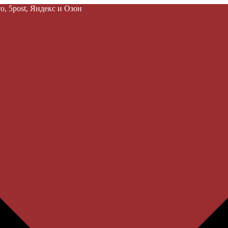
, 5post, Яндекс и Озон