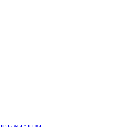
шоколада и мастики