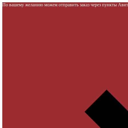
По вашему желанию можем отправить заказ через пункты Авито