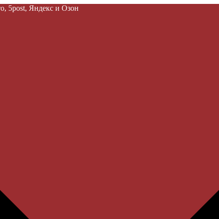
, 5post, Яндекс и Озон