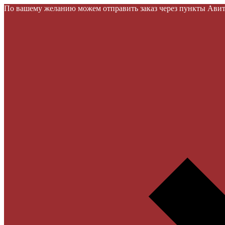
По вашему желанию можем отправить заказ через пункты Авито