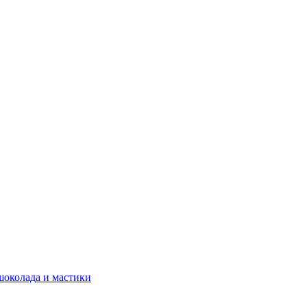
шоколада и мастики