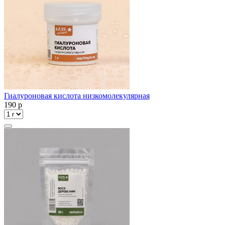
Гиалуроновая кислота низкомолекулярная
190
p