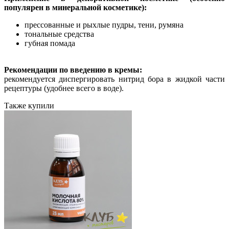
популярен в минеральной косметике):
прессованные и рыхлые пудры, тени, румяна
тональные средства
губная помада
Рекомендации по введению в кремы:
рекомендуется диспергировать нитрид бора в жидкой части
рецептуры (удобнее всего в воде).
Также купили