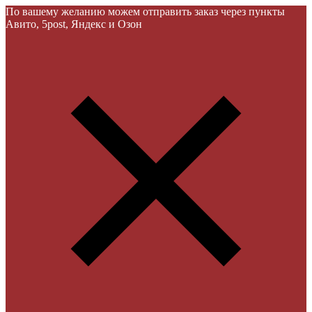
По вашему желанию можем отправить заказ через пункты
Авито, 5post, Яндекс и Озон