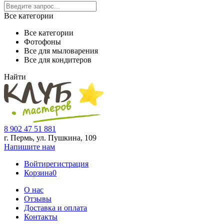
Все категории
Все категории
Фотофоны
Все для мыловарения
Все для кондитеров
Найти
8 902 47 51 881
г. Пермь, ул. Пушкина,
109
Напишите нам
Войти
регистрация
Корзина
0
О нас
Отзывы
Доставка и оплата
Контакты