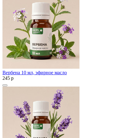
Вербена 10 мл, эфирное масло
245
p