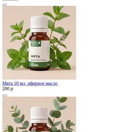
Мята 10 мл, эфирное масло
200
p