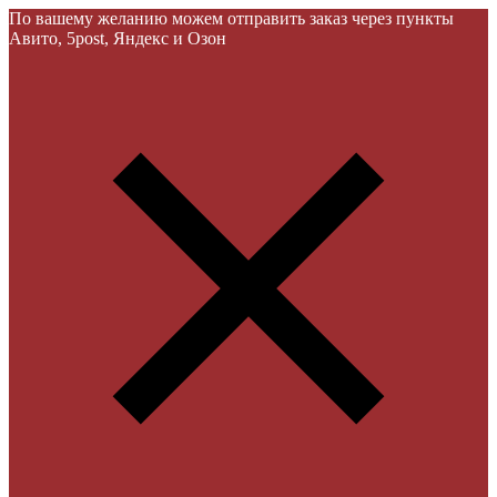
По вашему желанию можем отправить заказ через пункты
Авито, 5post, Яндекс и Озон