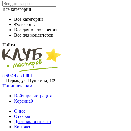
Все категории
Все категории
Фотофоны
Все для мыловарения
Все для кондитеров
Найти
8 902 47 51 881
г. Пермь, ул. Пушкина,
109
Напишите нам
Войти
регистрация
Корзина
0
О нас
Отзывы
Доставка и оплата
Контакты