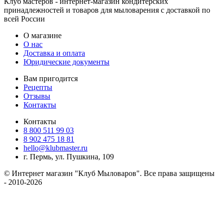
Клуб мастеров - интернет-магазин кондитерских
принадлежностей и товаров для мыловарения с доставкой по
всей России
О магазине
О нас
Доставка и оплата
Юридические документы
Вам пригодится
Рецепты
Отзывы
Контакты
Контакты
8 800 511 99 03
8 902 475 18 81
hello@klubmaster.ru
г. Пермь, ул. Пушкина, 109
© Интернет магазин "Клуб Мыловаров". Все права защищены
- 2010-2026