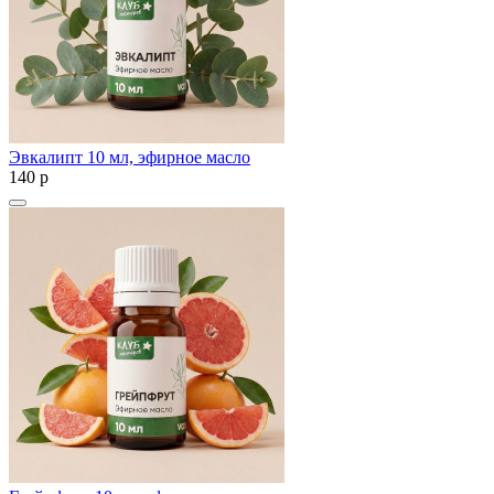
Эвкалипт 10 мл, эфирное масло
140
p