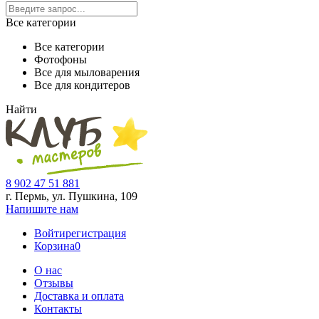
Все категории
Все категории
Фотофоны
Все для мыловарения
Все для кондитеров
Найти
8 902 47 51 881
г. Пермь, ул. Пушкина,
109
Напишите нам
Войти
регистрация
Корзина
0
О нас
Отзывы
Доставка и оплата
Контакты