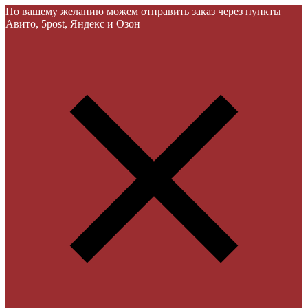
По вашему желанию можем отправить заказ через пункты
Авито, 5post, Яндекс и Озон