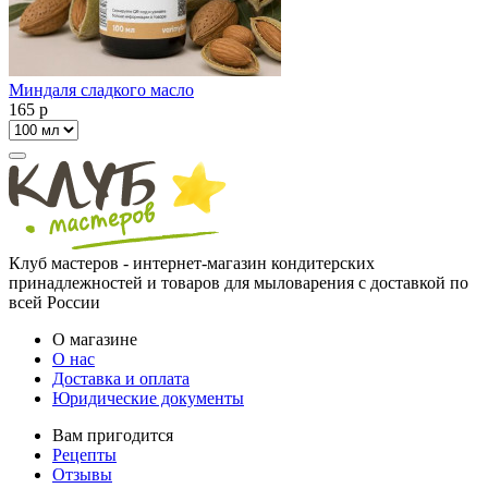
Миндаля сладкого масло
165
p
Клуб мастеров - интернет-магазин кондитерских
принадлежностей и товаров для мыловарения с доставкой по
всей России
О магазине
О нас
Доставка и оплата
Юридические документы
Вам пригодится
Рецепты
Отзывы