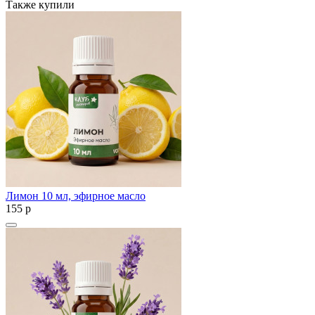
Также купили
Лимон 10 мл, эфирное масло
155
p