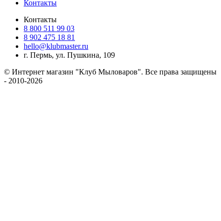
Контакты
Контакты
8 800 511 99 03
8 902 475 18 81
hello@klubmaster.ru
г. Пермь, ул. Пушкина, 109
© Интернет магазин "Клуб Мыловаров". Все права защищены
- 2010-2026