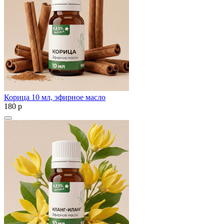
Корица 10 мл, эфирное масло
180
p