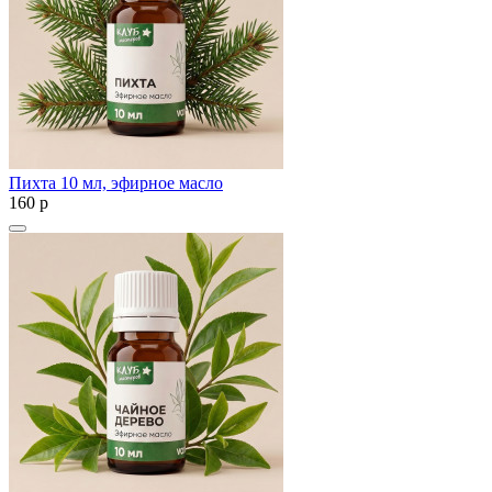
Пихта 10 мл, эфирное масло
160
p