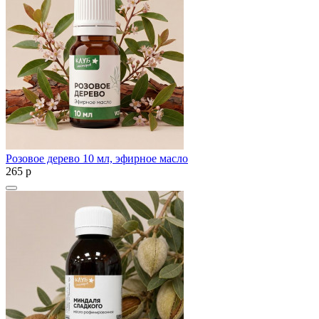
Розовое дерево 10 мл, эфирное масло
265
p