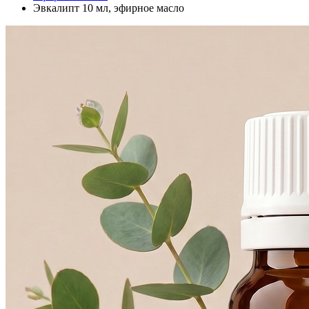
Эвкалипт 10 мл, эфирное масло