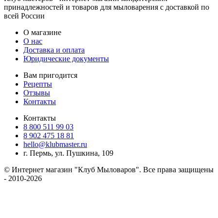
принадлежностей и товаров для мыловарения с доставкой по
всей России
О магазине
О нас
Доставка и оплата
Юридические документы
Вам пригодится
Рецепты
Отзывы
Контакты
Контакты
8 800 511 99 03
8 902 475 18 81
hello@klubmaster.ru
г. Пермь, ул. Пушкина, 109
© Интернет магазин "Клуб Мыловаров". Все права защищены
- 2010-2026