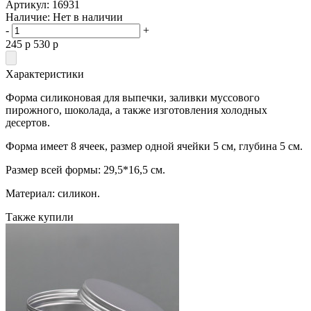
Артикул:
16931
Наличие:
Нет в наличии
-
+
245
p
530
p
Характеристики
Форма силиконовая для выпечки, заливки муссового
пирожного, шоколада, а также изготовления холодных
десертов.
Форма имеет 8 ячеек, размер одной ячейки 5 см, глубина 5 см.
Размер всей формы: 29,5*16,5 см.
Материал: силикон.
Также купили