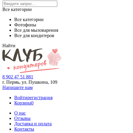
Все категории
Все категории
Фотофоны
Все для мыловарения
Все для кондитеров
Найти
8 902 47 51 881
г. Пермь, ул. Пушкина,
109
Напишите нам
Войти
регистрация
Корзина
0
О нас
Отзывы
Доставка и оплата
Контакты