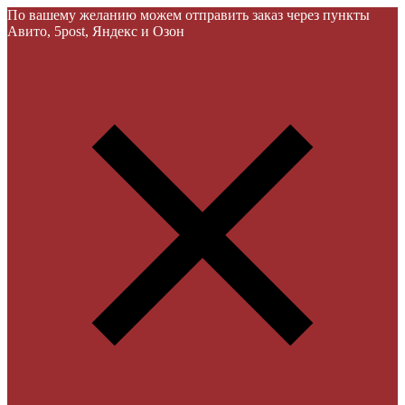
По вашему желанию можем отправить заказ через пункты
Авито, 5post, Яндекс и Озон