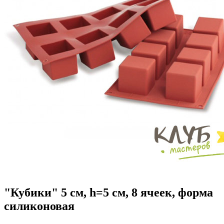
"Кубики" 5 см, h=5 см, 8 ячеек, форма
силиконовая