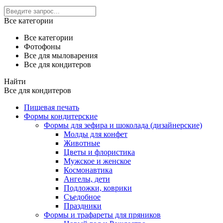
Все категории
Все категории
Фотофоны
Все для мыловарения
Все для кондитеров
Найти
Все для кондитеров
Пищевая печать
Формы кондитерские
Формы для зефира и шоколада (дизайнерские)
Молды для конфет
Животные
Цветы и флористика
Мужское и женское
Космонавтика
Ангелы, дети
Подложки, коврики
Съедобное
Праздники
Формы и трафареты для пряников