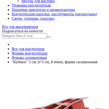
Молды для мастики
Упаковка кондитерская
Пищевые красители и ароматизаторы
Кондитерские насадки, инструменты (распродажа)
Свечи, топперы, палочки
Все для
мыловарения
Подписаться на новости
Все для кондитеров
Формы кондитерские
Формы силиконовые
"Кубики" 5 см, h=5 см, 8 ячеек, форма силиконовая