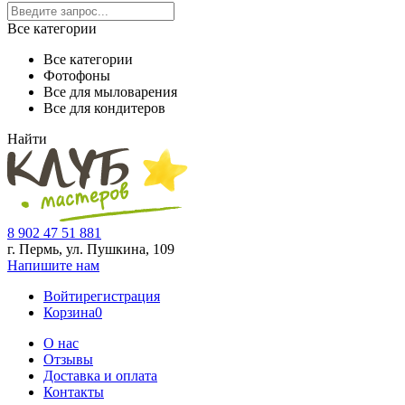
Все категории
Все категории
Фотофоны
Все для мыловарения
Все для кондитеров
Найти
8 902 47 51 881
г. Пермь, ул. Пушкина,
109
Напишите нам
Войти
регистрация
Корзина
0
О нас
Отзывы
Доставка и оплата
Контакты