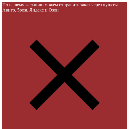
По вашему желанию можем отправить заказ через пункты
Авито, 5post, Яндекс и Озон