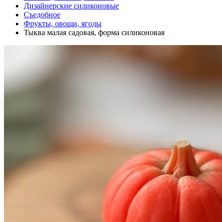
Дизайнерские силиконовые
Съедобное
Фрукты, овощи, ягоды
Тыква малая садовая, форма силиконовая