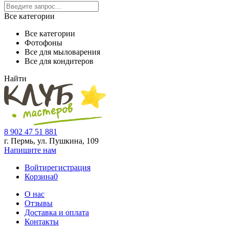
Все категории
Все категории
Фотофоны
Все для мыловарения
Все для кондитеров
Найти
8 902 47 51 881
г. Пермь, ул. Пушкина,
109
Напишите нам
Войти
регистрация
Корзина
0
О нас
Отзывы
Доставка и оплата
Контакты