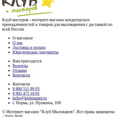
Клуб мастеров - интернет-магазин кондитерских
принадлежностей и товаров для мыловарения с доставкой по
всей России
О магазине
О нас
Доставка и оплата
Юридические документы
Вам пригодится
Рецепты
Отзывы
Контакты
Контакты
8 800 511 99 03
8 902 475 18 81
hello@klubmaster.ru
г. Пермь, ул. Пушкина, 109
© Интернет магазин "Клуб Мыловаров". Все права защищены
- 2010-2026