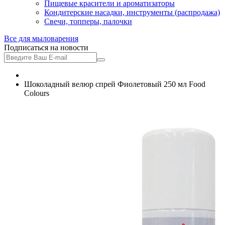
Пищевые красители и ароматизаторы
Кондитерские насадки, инструменты (распродажа)
Свечи, топперы, палочки
Все для
мыловарения
Подписаться на новости
Шоколадный велюр спрей Фиолетовый 250 мл Food
Colours