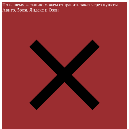
По вашему желанию можем отправить заказ через пункты
Авито, 5post, Яндекс и Озон