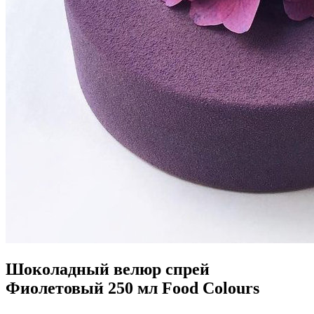
Шоколадный велюр спрей
Фиолетовый 250 мл Food Colours