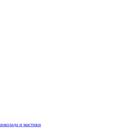
шоколада и мастики