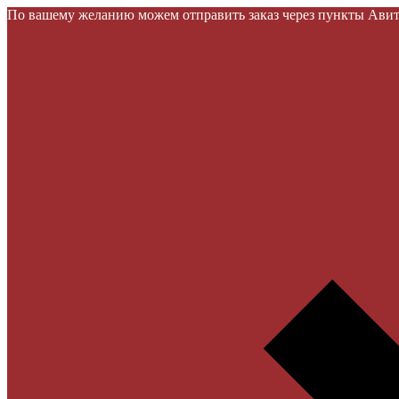
По вашему желанию можем отправить заказ через пункты Авито