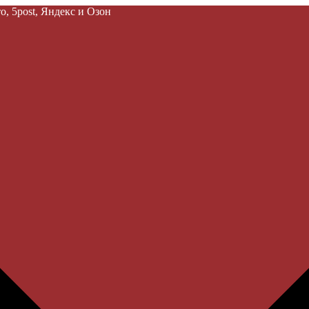
, 5post, Яндекс и Озон