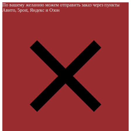
По вашему желанию можем отправить заказ через пункты
Авито, 5post, Яндекс и Озон