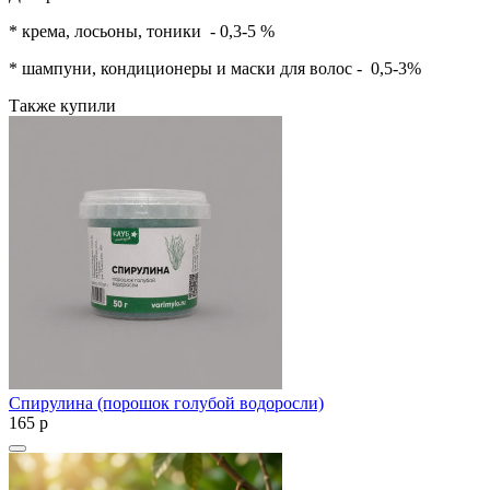
* крема, лосьоны, тоники - 0,3-5 %
* шампуни, кондиционеры и маски для волос - 0,5-3%
Также купили
Спирулина (порошок голубой водоросли)
165
p