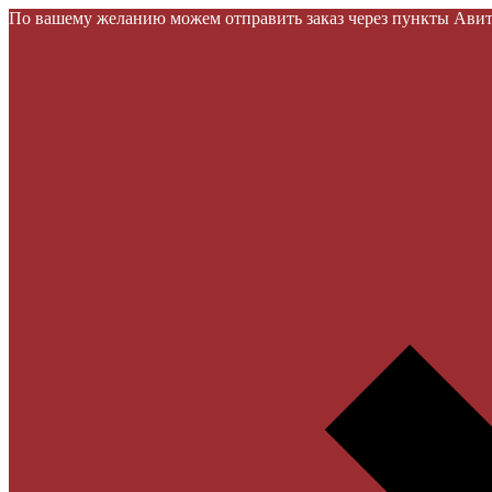
По вашему желанию можем отправить заказ через пункты Авито