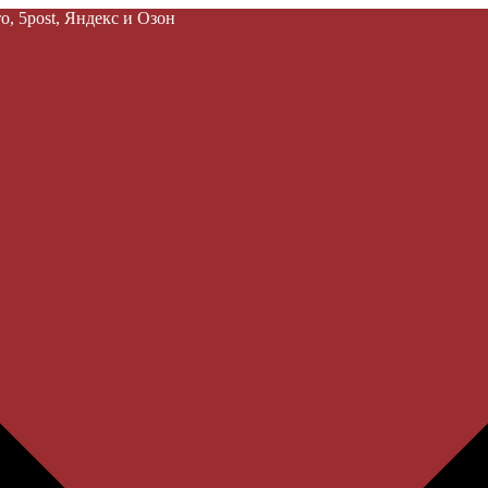
, 5post, Яндекс и Озон