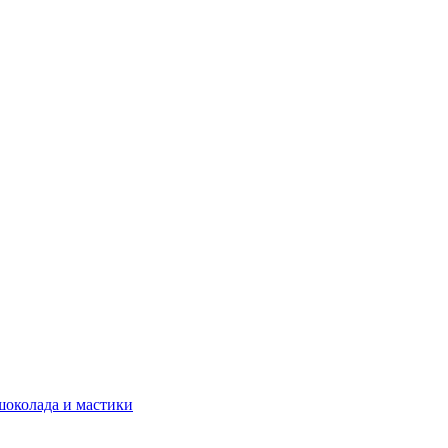
шоколада и мастики