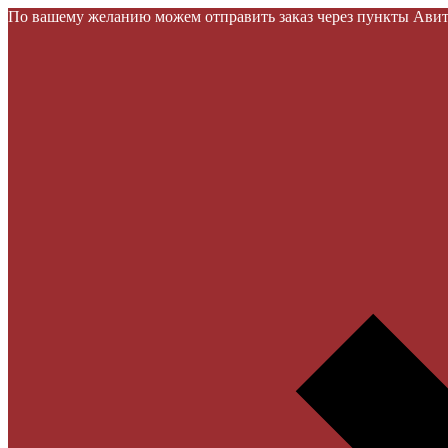
По вашему желанию можем отправить заказ через пункты Авито