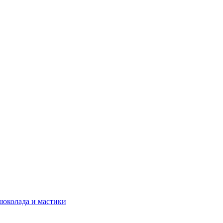
шоколада и мастики