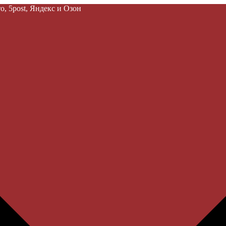
, 5post, Яндекс и Озон