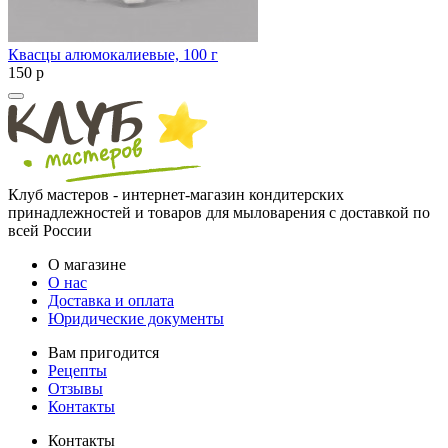
Квасцы алюмокалиевые, 100 г
150
p
Клуб мастеров - интернет-магазин кондитерских
принадлежностей и товаров для мыловарения с доставкой по
всей России
О магазине
О нас
Доставка и оплата
Юридические документы
Вам пригодится
Рецепты
Отзывы
Контакты
Контакты