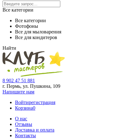
Все категории
Все категории
Фотофоны
Все для мыловарения
Все для кондитеров
Найти
8 902 47 51 881
г. Пермь, ул. Пушкина,
109
Напишите нам
Войти
регистрация
Корзина
0
О нас
Отзывы
Доставка и оплата
Контакты