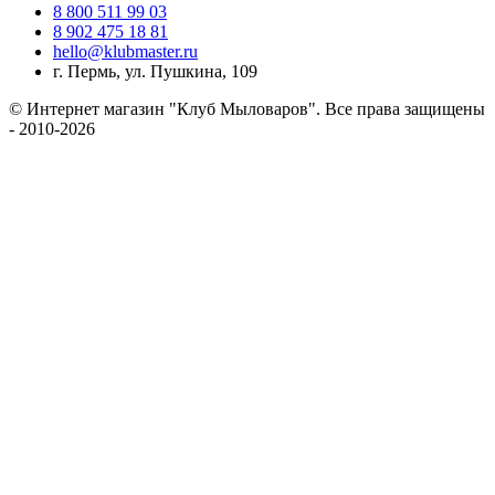
8 800 511 99 03
8 902 475 18 81
hello@klubmaster.ru
г. Пермь, ул. Пушкина, 109
© Интернет магазин "Клуб Мыловаров". Все права защищены
- 2010-2026