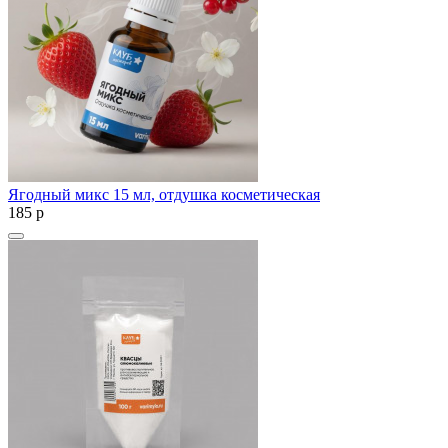
Ягодный микс 15 мл, отдушка косметическая
185
p