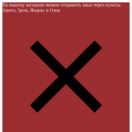
По вашему желанию можем отправить заказ через пункты
Авито, 5post, Яндекс и Озон