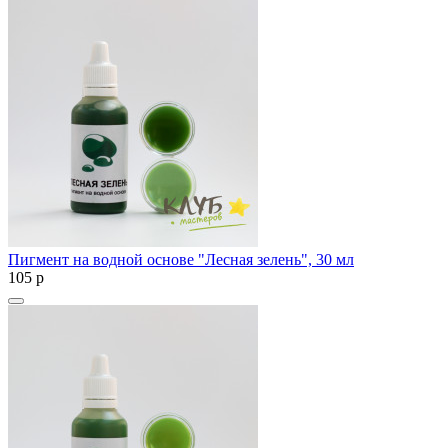
Пигмент на водной основе "Лесная зелень", 30 мл
105
p