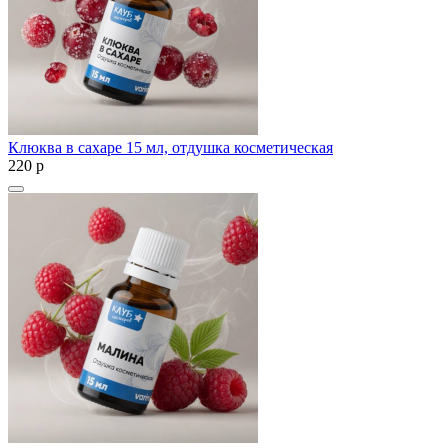
Клюква в сахаре 15 мл, отдушка косметическая
220
p