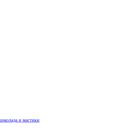
шоколада и мастики