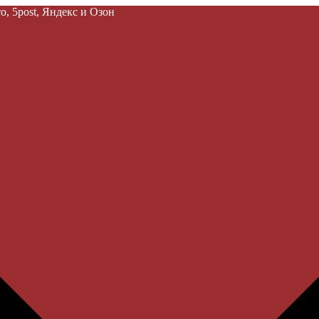
, 5post, Яндекс и Озон