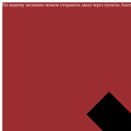
По вашему желанию можем отправить заказ через пункты Авито