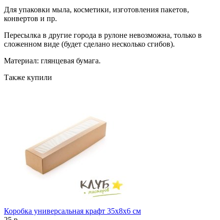
Для упаковки мыла, косметики, изготовления пакетов,
конвертов и пр.
Пересылка в другие города в рулоне невозможна, только в
сложенном виде (будет сделано несколько сгибов).
Материал: глянцевая бумага.
Также купили
Коробка универсальная крафт 35x8x6 см
25
p