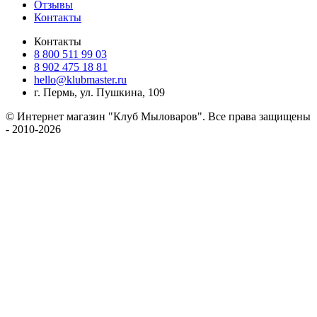
Отзывы
Контакты
Контакты
8 800 511 99 03
8 902 475 18 81
hello@klubmaster.ru
г. Пермь, ул. Пушкина, 109
© Интернет магазин "Клуб Мыловаров". Все права защищены
- 2010-2026