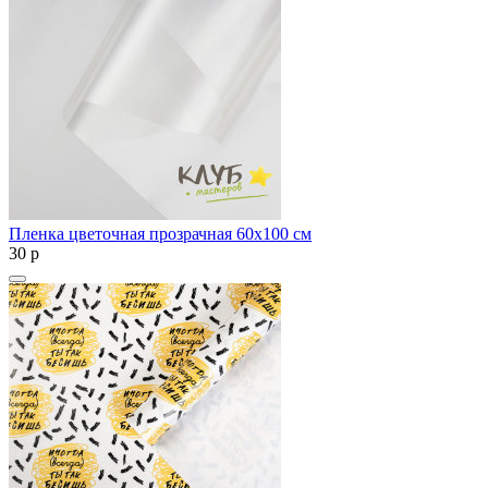
Пленка цветочная прозрачная 60х100 см
30
p