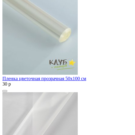
Пленка цветочная прозрачная 50х100 см
30
p