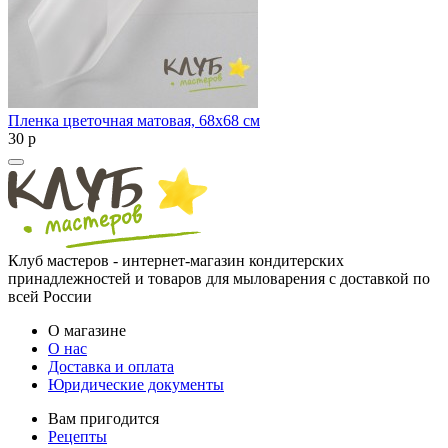
Пленка цветочная матовая, 68х68 см
30
p
Клуб мастеров - интернет-магазин кондитерских
принадлежностей и товаров для мыловарения с доставкой по
всей России
О магазине
О нас
Доставка и оплата
Юридические документы
Вам пригодится
Рецепты