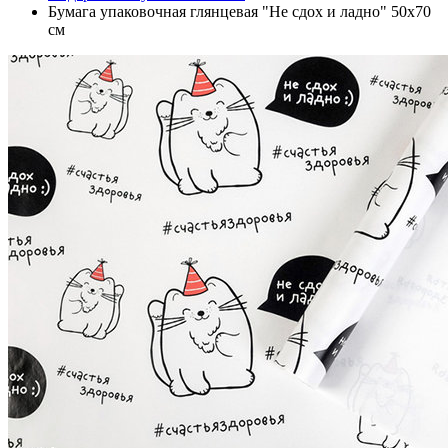
Бумага упаковочная глянцевая "Не сдох и ладно" 50х70
см