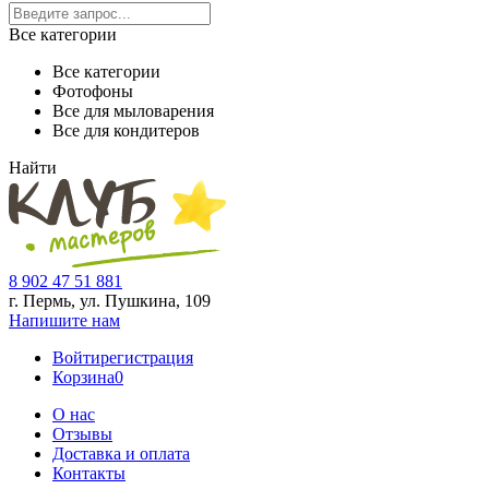
Все категории
Все категории
Фотофоны
Все для мыловарения
Все для кондитеров
Найти
8 902 47 51 881
г. Пермь, ул. Пушкина,
109
Напишите нам
Войти
регистрация
Корзина
0
О нас
Отзывы
Доставка и оплата
Контакты