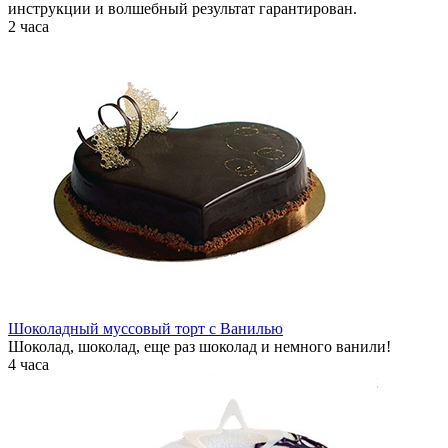
инструкции и волшебный результат гарантирован.
2 часа
Шоколадный муссовый торт с Ванилью
Шоколад, шоколад, еще раз шоколад и немного ванили!
4 часа