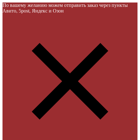
По вашему желанию можем отправить заказ через пункты
Авито, 5post, Яндекс и Озон