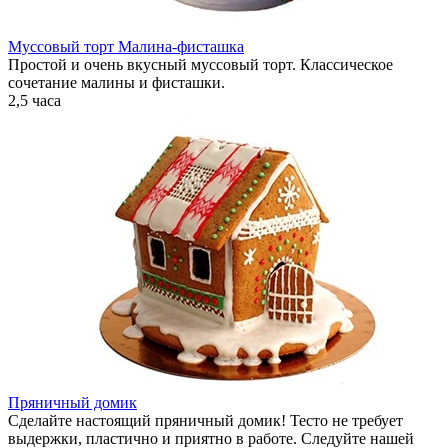
Муссовый торт Малина-фисташка
Простой и очень вкусный муссовый торт. Классическое
сочетание малины и фисташки.
2,5 часа
Пряничный домик
Сделайте настоящий пряничный домик! Тесто не требует
выдержки, пластично и приятно в работе. Следуйте нашей