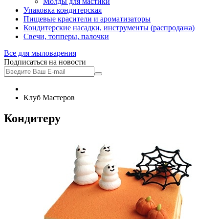
Молды для мастики
Упаковка кондитерская
Пищевые красители и ароматизаторы
Кондитерские насадки, инструменты (распродажа)
Свечи, топперы, палочки
Все для
мыловарения
Подписаться на новости
Клуб Мастеров
Кондитеру