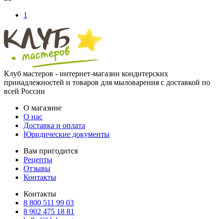
1
Клуб мастеров - интернет-магазин кондитерских
принадлежностей и товаров для мыловарения с доставкой по
всей России
О магазине
О нас
Доставка и оплата
Юридические документы
Вам пригодится
Рецепты
Отзывы
Контакты
Контакты
8 800 511 99 03
8 902 475 18 81