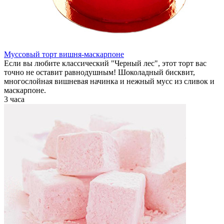
Муссовый торт вишня-маскарпоне
Если вы любите классический "Черный лес", этот торт вас
точно не оставит равнодушным! Шоколадный бисквит,
многослойная вишневая начинка и нежный мусс из сливок и
маскарпоне.
3 часа