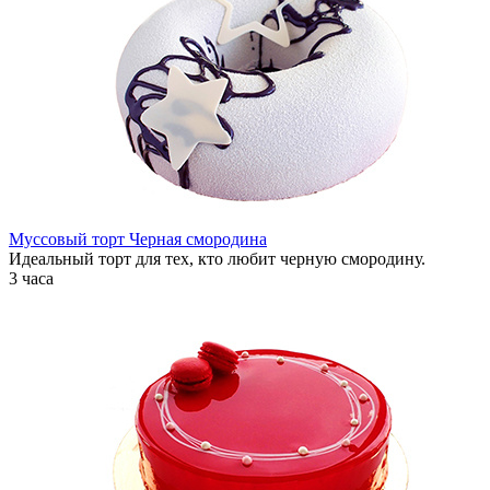
Муссовый торт Черная смородина
Идеальный торт для тех, кто любит черную смородину.
3 часа