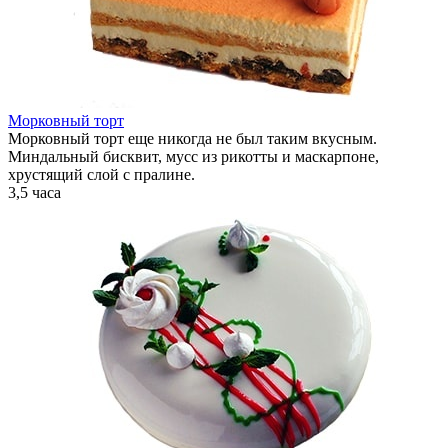
Морковный торт
Морковный торт еще никогда не был таким вкусным.
Миндальный бисквит, мусс из рикотты и маскарпоне,
хрустящий слой с пралине.
3,5 часа