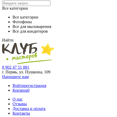
Все категории
Все категории
Фотофоны
Все для мыловарения
Все для кондитеров
Найти
8 902 47 51 881
г. Пермь, ул. Пушкина,
109
Напишите нам
Войти
регистрация
Корзина
0
О нас
Отзывы
Доставка и оплата
Контакты