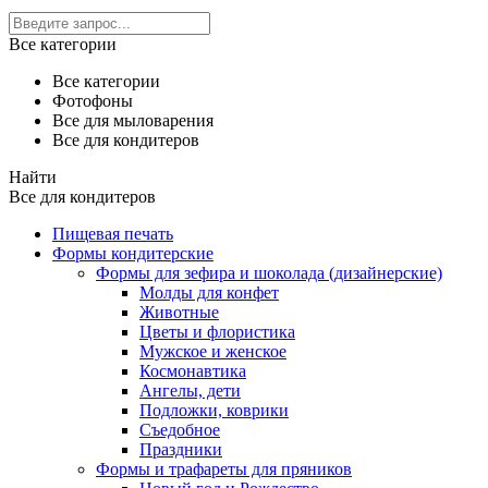
Все категории
Все категории
Фотофоны
Все для мыловарения
Все для кондитеров
Найти
Все для кондитеров
Пищевая печать
Формы кондитерские
Формы для зефира и шоколада (дизайнерские)
Молды для конфет
Животные
Цветы и флористика
Мужское и женское
Космонавтика
Ангелы, дети
Подложки, коврики
Съедобное
Праздники
Формы и трафареты для пряников