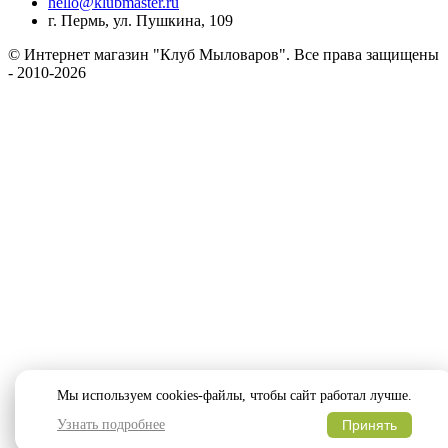
hello@klubmaster.ru
г. Пермь, ул. Пушкина, 109
© Интернет магазин "Клуб Мыловаров". Все права защищены
- 2010-2026
Мы используем cookies-файлы, чтобы сайт работал лучше.
Узнать подробнее
Принять