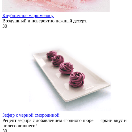
Клубничное маршмеллоу
Воздушный и невероятно нежный десерт.
30
Зефир с черной смородиной
Рецепт зефира с добавлением ягодного пюре — яркий вкус и
ничего лишнего!
30